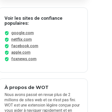
Voir les sites de confiance
populaires:
google.com
netflix.com
facebook.com
apple.com
foxnews.com
À propos de WOT
Nous avons passé en revue plus de 2
millions de sites web et ce n'est pas fini.
WOT est une extension légère conçue pour
vous aider à naviguer rapidement et en