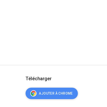
Télécharger
AJOUTER À CHROME