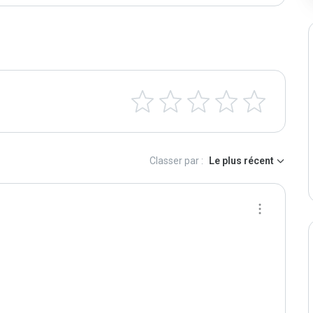
Classer par :
Le plus récent