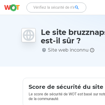
Le site bruzznap
est-il sûr ?
Site web inconnu
Score de sécurité du sit
Le score de sécurité de WOT est basé sur notr
de la communauté.