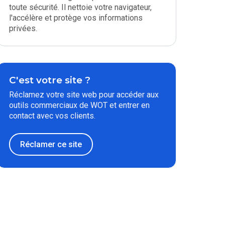
toute sécurité. Il nettoie votre navigateur,
l'accélère et protège vos informations
privées.
C'est votre site ?
Réclamez votre site web pour accéder aux
outils commerciaux de WOT et entrer en
contact avec vos clients.
Réclamer ce site