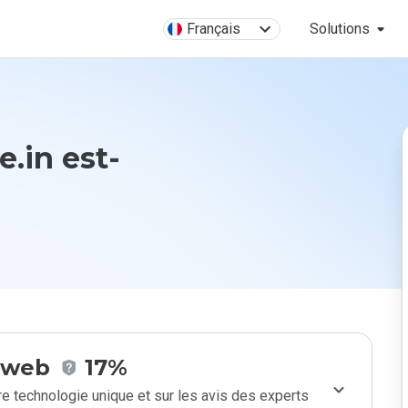
Français
Solutions
.in est-
e web
17%
e technologie unique et sur les avis des experts