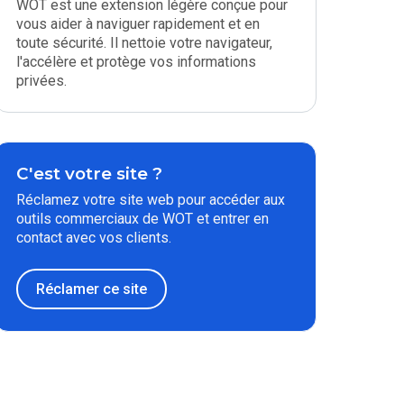
WOT est une extension légère conçue pour
vous aider à naviguer rapidement et en
toute sécurité. Il nettoie votre navigateur,
l'accélère et protège vos informations
privées.
C'est votre site ?
Réclamez votre site web pour accéder aux
outils commerciaux de WOT et entrer en
contact avec vos clients.
Réclamer ce site