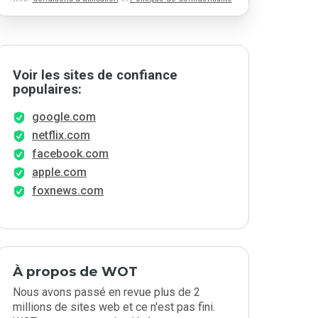
Voir les sites de confiance
populaires:
google.com
netflix.com
facebook.com
apple.com
foxnews.com
À propos de WOT
Nous avons passé en revue plus de 2
millions de sites web et ce n'est pas fini.