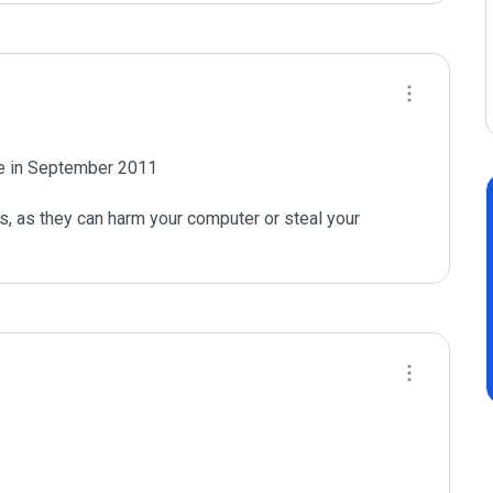
te in September 2011

s, as they can harm your computer or steal your 