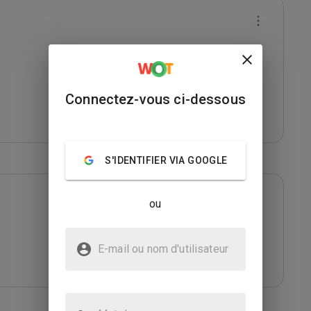
Connectez-vous ci-dessous
S'IDENTIFIER VIA GOOGLE
ou
E-mail ou nom d'utilisateur