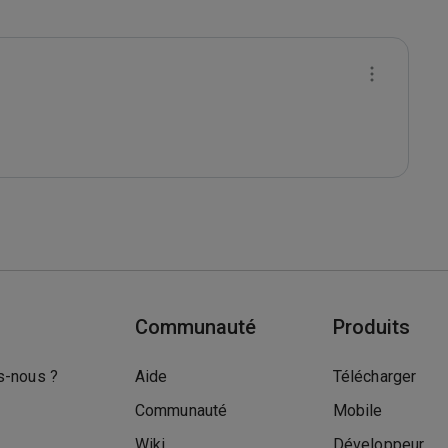
Communauté
Produits
-nous ?
Aide
Télécharger
Communauté
Mobile
Wiki
Développeur