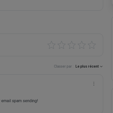
Classer par :
Le plus récent
 email spam sending!