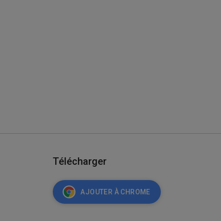
Télécharger
AJOUTER À CHROME