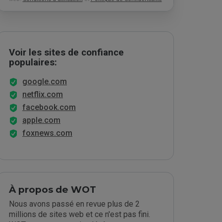
Voir les sites de confiance
populaires:
google.com
netflix.com
facebook.com
apple.com
foxnews.com
À propos de WOT
Nous avons passé en revue plus de 2
millions de sites web et ce n'est pas fini.