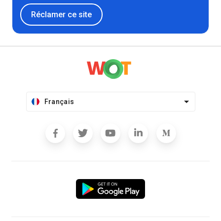
Réclamer ce site
Français