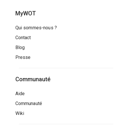
MyWOT
Qui sommes-nous ?
Contact
Blog
Presse
Communauté
Aide
Communauté
Wiki