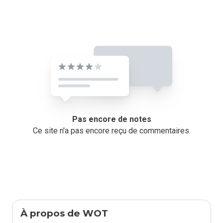
Pas encore de notes
Ce site n'a pas encore reçu de commentaires.
À propos de WOT