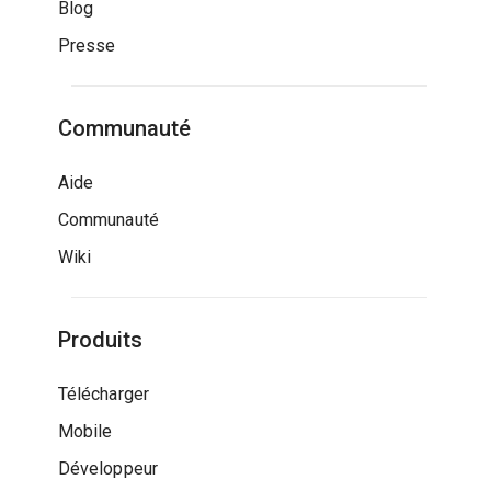
Blog
Presse
Communauté
Aide
Communauté
Wiki
Produits
Télécharger
Mobile
Développeur