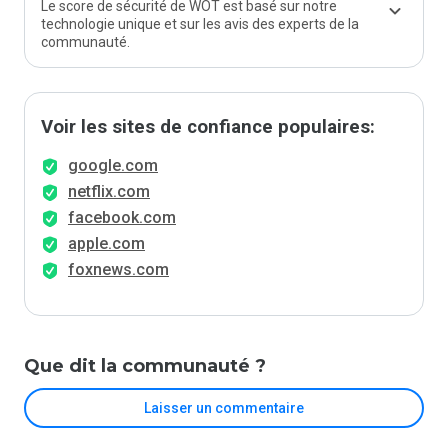
Le score de sécurité de WOT est basé sur notre
technologie unique et sur les avis des experts de la
communauté.
Voir les sites de confiance populaires:
google.com
netflix.com
facebook.com
apple.com
foxnews.com
Que dit la communauté ?
Laisser un commentaire