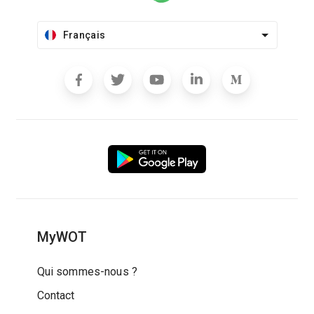
Français
MyWOT
Qui sommes-nous ?
Contact