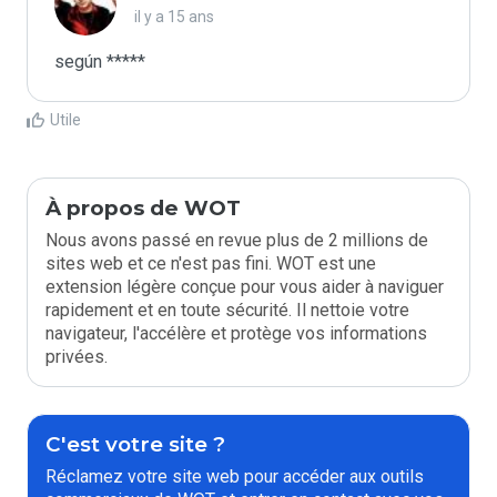
il y a 15 ans
según *****
Utile
À propos de WOT
Nous avons passé en revue plus de 2 millions de
sites web et ce n'est pas fini. WOT est une
extension légère conçue pour vous aider à naviguer
rapidement et en toute sécurité. Il nettoie votre
navigateur, l'accélère et protège vos informations
privées.
C'est votre site ?
Réclamez votre site web pour accéder aux outils