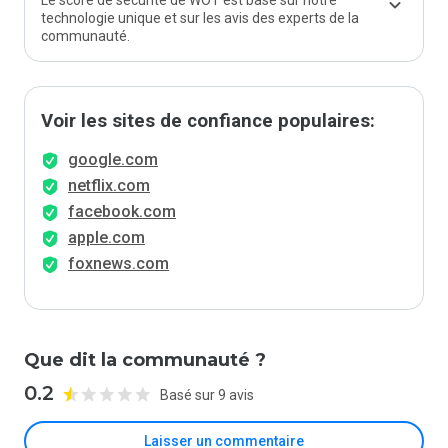
Le score de sécurité de WOT est basé sur notre
technologie unique et sur les avis des experts de la
communauté.
Voir les sites de confiance populaires:
google.com
netflix.com
facebook.com
apple.com
foxnews.com
Que dit la communauté ?
0.2
Basé sur 9 avis
Laisser un commentaire