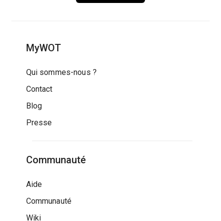
MyWOT
Qui sommes-nous ?
Contact
Blog
Presse
Communauté
Aide
Communauté
Wiki