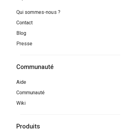
Qui sommes-nous ?
Contact
Blog
Presse
Communauté
Aide
Communauté
Wiki
Produits