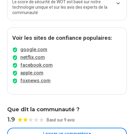
Le score de sécurité de WOT est basé sur notre
technologie unique et sur les avis des experts de la
communauté.
Voir les sites de confiance populaires:
google.com
netflix.com
facebook.com
apple.com
foxnews.com
Que dit la communauté ?
1.9
Basé sur 9 avis
Laisser un commentaire