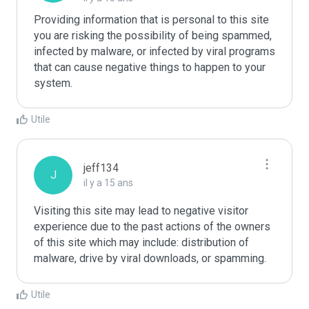
Providing information that is personal to this site 
you are risking the possibility of being spammed, 
infected by malware, or infected by viral programs 
that can cause negative things to happen to your 
system.
Utile
jeff134
J
il y a 15 ans
Visiting this site may lead to negative visitor 
experience due to the past actions of the owners 
of this site which may include: distribution of 
malware, drive by viral downloads, or spamming.
Utile