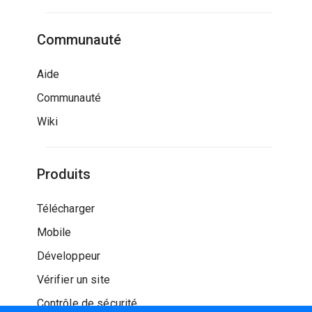
Communauté
Aide
Communauté
Wiki
Produits
Télécharger
Mobile
Développeur
Vérifier un site
Contrôle de sécurité