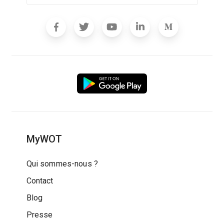
MyWOT
Qui sommes-nous ?
Contact
Blog
Presse