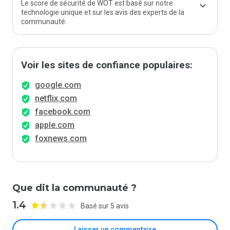
Le score de sécurité de WOT est basé sur notre
technologie unique et sur les avis des experts de la
communauté.
Voir les sites de confiance populaires:
google.com
netflix.com
facebook.com
apple.com
foxnews.com
Que dit la communauté ?
1.4
Basé sur 5 avis
Laisser un commentaire