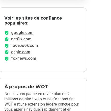
Voir les sites de confiance
populaires:
google.com
netflix.com
facebook.com
apple.com
foxnews.com
À propos de WOT
Nous avons passé en revue plus de 2
millions de sites web et ce n'est pas fini.
WOT est une extension légère conçue pour
vous aider à naviguer rapidement et en