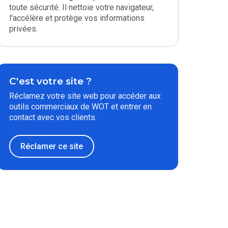
toute sécurité. Il nettoie votre navigateur,
l'accélère et protège vos informations
privées.
C'est votre site ?
Réclamez votre site web pour accéder aux
outils commerciaux de WOT et entrer en
contact avec vos clients.
Réclamer ce site