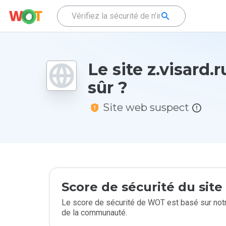
Le site z.visard.r
sûr ?
Site web suspect
Score de sécurité du sit
Le score de sécurité de WOT est basé sur notr
de la communauté.