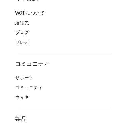
WOT について
連絡先
ブログ
プレス
コミュニティ
サポート
コミュニティ
ウィキ
製品