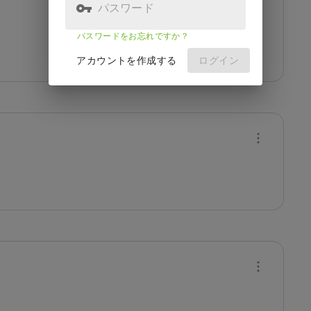
パスワード
パスワードをお忘れですか？
アカウントを作成する
ログイン