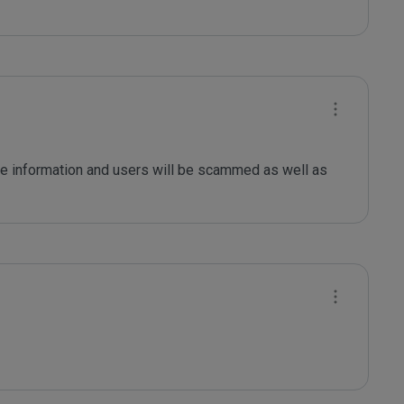
le information and users will be scammed as well as 