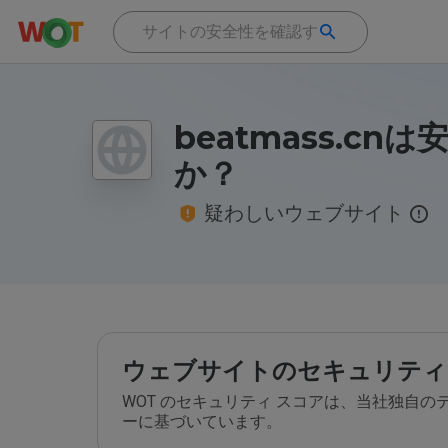
beatmass.cn
か？
疑わしいウェブサイト
ウェブサイトのセキュリティ
WOT のセキュリティ スコアは、当社独自
ーに基づいています。