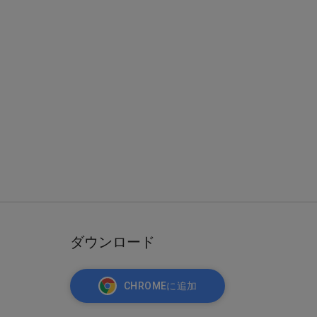
ダウンロード
CHROMEに追加