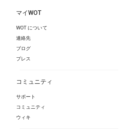
マイWOT
WOT について
連絡先
ブログ
プレス
コミュニティ
サポート
コミュニティ
ウィキ