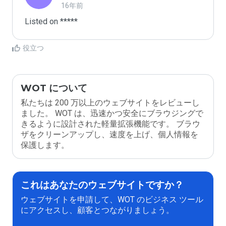
16年前
Listed on *****
役立つ
WOT について
私たちは 200 万以上のウェブサイトをレビューし
ました。 WOT は、迅速かつ安全にブラウジングで
きるように設計された軽量拡張機能です。 ブラウ
ザをクリーンアップし、速度を上げ、個人情報を
保護します。
これはあなたのウェブサイトですか？
ウェブサイトを申請して、WOT のビジネス ツール
にアクセスし、顧客とつながりましょう。