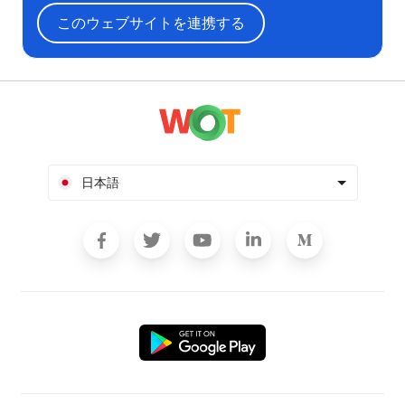
このウェブサイトを連携する
日本語