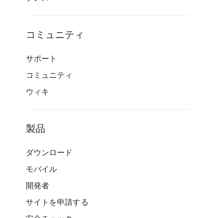
コミュニティ
サポート
コミュニティ
ウィキ
製品
ダウンロード
モバイル
開発者
サイトを申請する