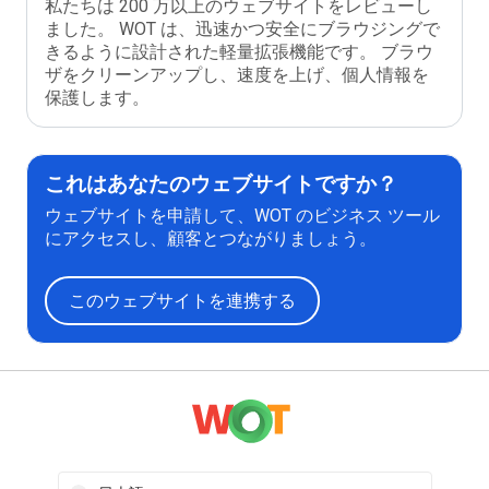
私たちは 200 万以上のウェブサイトをレビューし
ました。 WOT は、迅速かつ安全にブラウジングで
きるように設計された軽量拡張機能です。 ブラウ
ザをクリーンアップし、速度を上げ、個人情報を
保護します。
これはあなたのウェブサイトですか？
ウェブサイトを申請して、WOT のビジネス ツール
にアクセスし、顧客とつながりましょう。
このウェブサイトを連携する