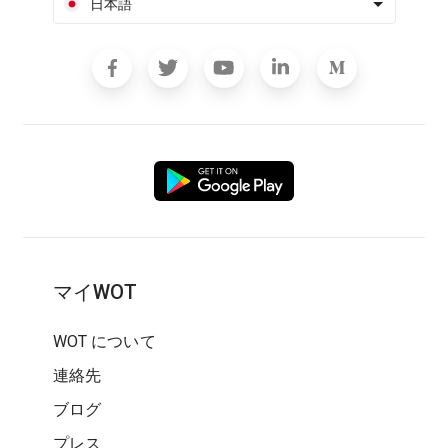
日本語
マイWOT
WOT について
連絡先
ブログ
プレス