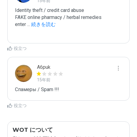
15年前
Identity theft / credit card abuse

FAKE online pharmacy / herbal remedies

enter 
...
 続きを読む
役立つ
A6puk
15年前
Спамеры / Spam !!!
役立つ
WOT について