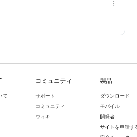
T
コミュニティ
製品
いて
サポート
ダウンロード
コミュニティ
モバイル
ウィキ
開発者
サイトを申請す