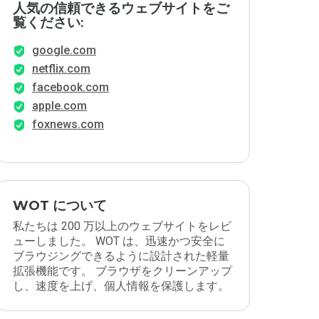
人気の信頼できるウェブサイトをご
覧ください:
google.com
netflix.com
facebook.com
apple.com
foxnews.com
WOT について
私たちは 200 万以上のウェブサイトをレビ
ューしました。 WOT は、迅速かつ安全に
ブラウジングできるように設計された軽量
拡張機能です。 ブラウザをクリーンアップ
し、速度を上げ、個人情報を保護します。