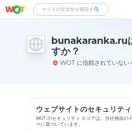
bunakaranka.
すか？
WOT に信頼されていない
ウェブサイトのセキュリティ
WOT のセキュリティ スコアは、当社独自
ーに基づいています。