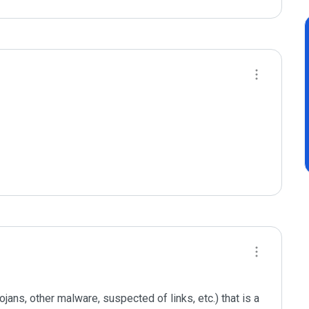
jans, other malware, suspected of links, etc.) that is a 