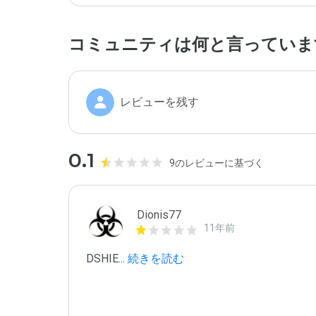
コミュニティは何と言っていま
レビューを残す
0.1
9のレビューに基づく
Dionis77
11年前
DSHIE
...
 続きを読む