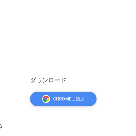
ダウンロード
CHROMEに追加
る