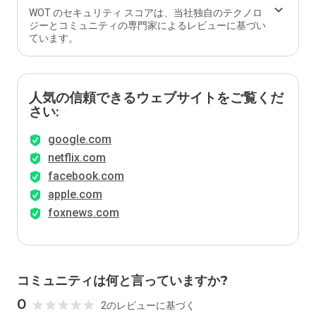
ます
WOT のセキュリティ スコアは、当社独自のテクノロ
か？
ジーとコミュニティの専門家によるレビューに基づい
ています。
人気の信頼できるウェブサイトをご覧くだ
さい:
google.com
netflix.com
facebook.com
apple.com
foxnews.com
コミュニティは何と言っていますか?
0
2のレビューに基づく