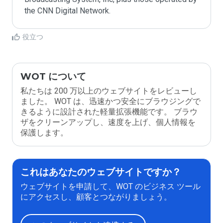
the CNN Digital Network.
役立つ
WOT について
私たちは 200 万以上のウェブサイトをレビューし
ました。 WOT は、迅速かつ安全にブラウジングで
きるように設計された軽量拡張機能です。 ブラウ
ザをクリーンアップし、速度を上げ、個人情報を
保護します。
これはあなたのウェブサイトですか？
ウェブサイトを申請して、WOT のビジネス ツール
にアクセスし、顧客とつながりましょう。