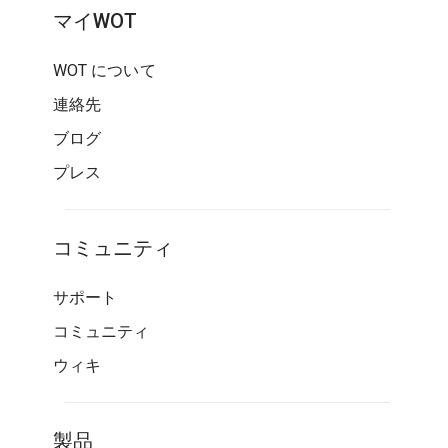
マイWOT
WOT について
連絡先
ブログ
プレス
コミュニティ
サポート
コミュニティ
ウィキ
製品