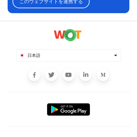
このウェブサイトを連携する
日本語