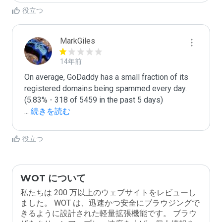
役立つ
MarkGiles
14年前
On average, GoDaddy has a small fraction of its 
registered domains being spammed every day. 
...
 続きを読む
役立つ
WOT について
私たちは 200 万以上のウェブサイトをレビューし
ました。 WOT は、迅速かつ安全にブラウジングで
きるように設計された軽量拡張機能です。 ブラウ