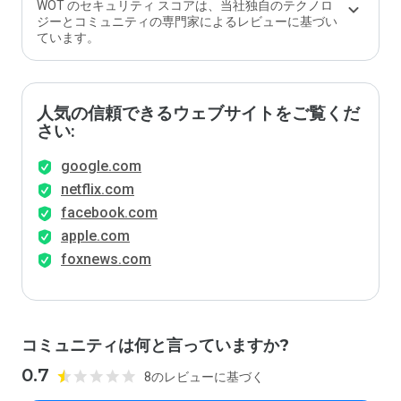
WOT のセキュリティ スコアは、当社独自のテクノロ
ジーとコミュニティの専門家によるレビューに基づい
ています。
人気の信頼できるウェブサイトをご覧くだ
さい:
google.com
netflix.com
facebook.com
apple.com
foxnews.com
コミュニティは何と言っていますか?
0.7
8のレビューに基づく