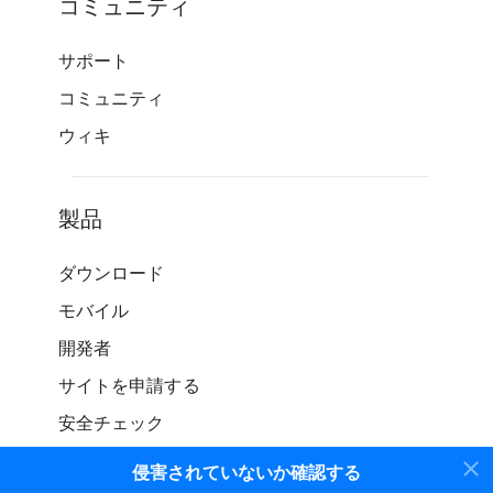
コミュニティ
サポート
コミュニティ
ウィキ
製品
ダウンロード
モバイル
開発者
サイトを申請する
安全チェック
侵害されていないか確認する