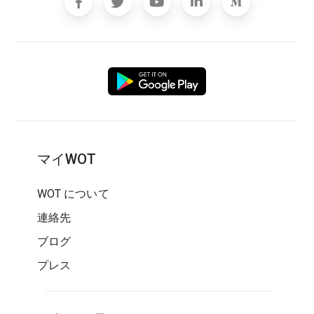
マイWOT
WOT について
連絡先
ブログ
プレス