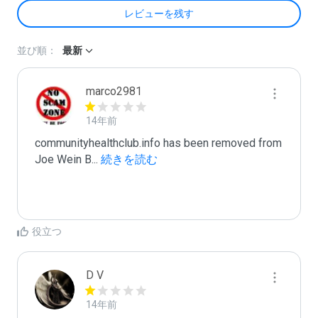
レビューを残す
並び順：
最新
marco2981
14年前
communityhealthclub.info has been removed from 
Joe Wein B
...
 続きを読む
役立つ
D V
14年前