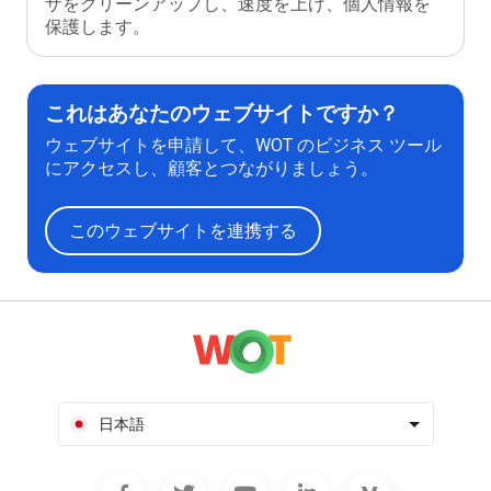
ザをクリーンアップし、速度を上げ、個人情報を
保護します。
これはあなたのウェブサイトですか？
ウェブサイトを申請して、WOT のビジネス ツール
にアクセスし、顧客とつながりましょう。
このウェブサイトを連携する
日本語