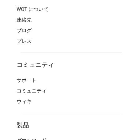
WOT について
連絡先
ブログ
プレス
コミュニティ
サポート
コミュニティ
ウィキ
製品