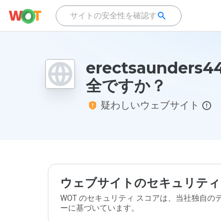
erectsaunders4
全ですか？
疑わしいウェブサイト
ウェブサイトのセキュリティ
WOT のセキュリティ スコアは、当社独自
ーに基づいています。