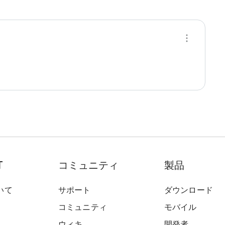
T
コミュニティ
製品
いて
サポート
ダウンロード
コミュニティ
モバイル
ウィキ
開発者