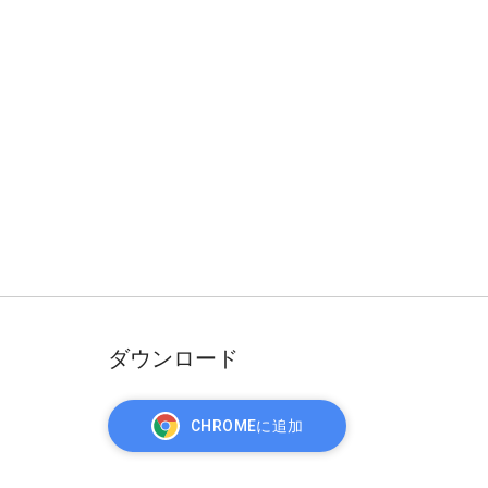
ダウンロード
CHROMEに追加