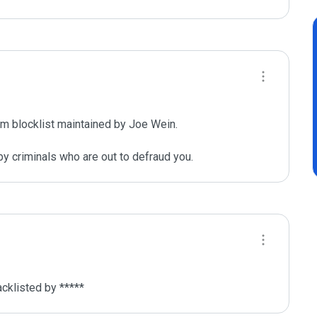
m blocklist maintained by Joe Wein.

y criminals who are out to defraud you.
cklisted by *****