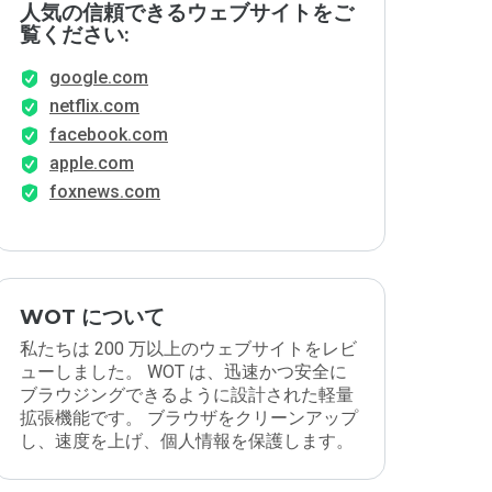
人気の信頼できるウェブサイトをご
覧ください:
google.com
netflix.com
facebook.com
apple.com
foxnews.com
WOT について
私たちは 200 万以上のウェブサイトをレビ
ューしました。 WOT は、迅速かつ安全に
ブラウジングできるように設計された軽量
拡張機能です。 ブラウザをクリーンアップ
し、速度を上げ、個人情報を保護します。