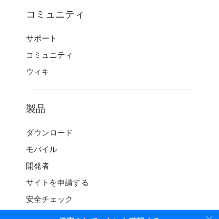
コミュニティ
サポート
コミュニティ
ウィキ
製品
ダウンロード
モバイル
開発者
サイトを申請する
安全チェック