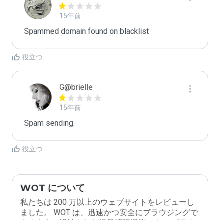
15年前
Spammed domain found on blacklist 
役立つ
G@brielle
15年前
Spam sending.
役立つ
WOT について
私たちは 200 万以上のウェブサイトをレビューし
ました。 WOT は、迅速かつ安全にブラウジングで