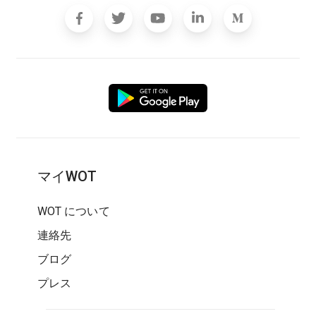
マイWOT
WOT について
連絡先
ブログ
プレス