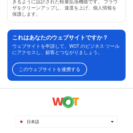
きるように設計された軽量拡張機能です。 ブラウ
ザをクリーンアップし、速度を上げ、個人情報を
保護します。
これはあなたのウェブサイトですか？
ウェブサイトを申請して、WOT のビジネス ツール
にアクセスし、顧客とつながりましょう。
このウェブサイトを連携する
日本語