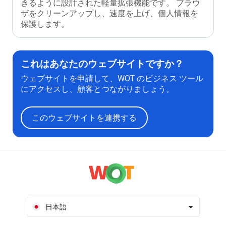
きるように設計された軽量拡張機能です。 ブラウ
ザをクリーンアップし、速度を上げ、個人情報を
保護します。
これはあなたのウェブサイトですか？
ウェブサイトを申請して、WOT のビジネス ツール
にアクセスし、顧客とつながりましょう。
このウェブサイトを連携する
日本語