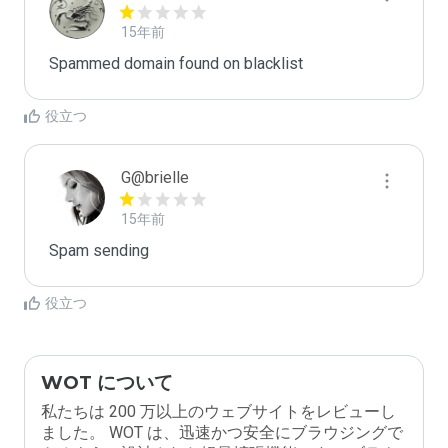
15年前
Spammed domain found on blacklist 
役立つ
G@brielle
15年前
Spam sending
役立つ
WOT について
私たちは 200 万以上のウェブサイトをレビューし
ました。 WOT は、迅速かつ安全にブラウジングで