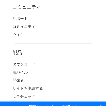
コミュニティ
サポート
コミュニティ
ウィキ
製品
ダウンロード
モバイル
開発者
サイトを申請する
安全チェック