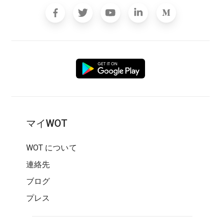
マイWOT
WOT について
連絡先
ブログ
プレス