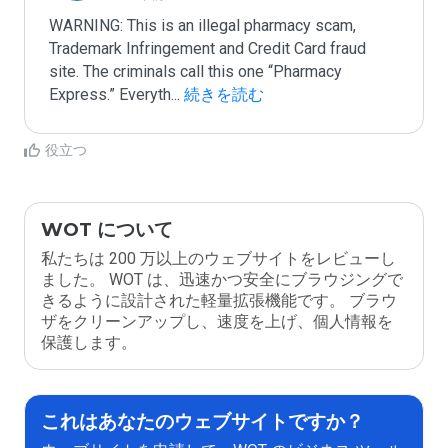
WARNING: This is an illegal pharmacy scam, 
Trademark Infringement and Credit Card fraud 
site. The criminals call this one “Pharmacy 
Express.” Everyth
...
 続きを読む
役立つ
WOT について
私たちは 200 万以上のウェブサイトをレビューし
ました。 WOT は、迅速かつ安全にブラウジングで
きるように設計された軽量拡張機能です。 ブラウ
ザをクリーンアップし、速度を上げ、個人情報を
保護します。
これはあなたのウェブサイトですか？