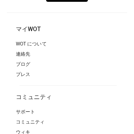
マイWOT
WOT について
連絡先
ブログ
プレス
コミュニティ
サポート
コミュニティ
ウィキ