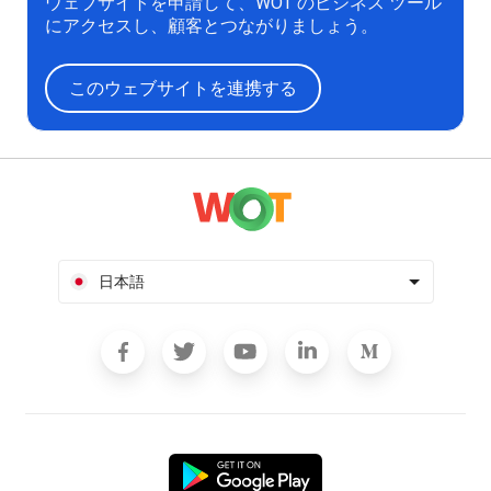
ウェブサイトを申請して、WOT のビジネス ツール
にアクセスし、顧客とつながりましょう。
このウェブサイトを連携する
日本語