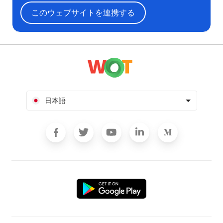
このウェブサイトを連携する
日本語