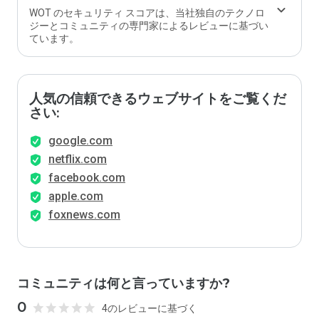
WOT のセキュリティ スコアは、当社独自のテクノロ
ジーとコミュニティの専門家によるレビューに基づい
ています。
人気の信頼できるウェブサイトをご覧くだ
さい:
google.com
netflix.com
facebook.com
apple.com
foxnews.com
コミュニティは何と言っていますか?
0
4のレビューに基づく