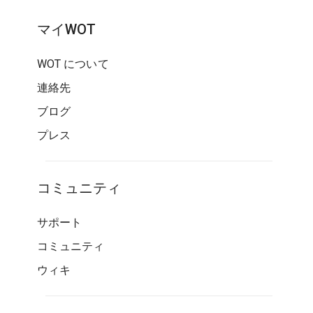
マイWOT
WOT について
連絡先
ブログ
プレス
コミュニティ
サポート
コミュニティ
ウィキ