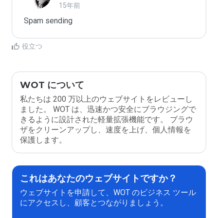
15年前
Spam sending
役立つ
WOT について
私たちは 200 万以上のウェブサイトをレビューし
ました。 WOT は、迅速かつ安全にブラウジングで
きるように設計された軽量拡張機能です。 ブラウ
ザをクリーンアップし、速度を上げ、個人情報を
保護します。
これはあなたのウェブサイトですか？
ウェブサイトを申請して、WOT のビジネス ツール
にアクセスし、顧客とつながりましょう。