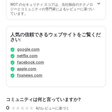
WOT のセキュリティ スコアは、当社独自のテクノロ
ジーとコミュニティの専門家によるレビューに基づい
ています。
人気の信頼できるウェブサイトをご覧くだ
さい:
google.com
netflix.com
facebook.com
apple.com
foxnews.com
コミュニティは何と言っていますか?
0
4のレビューに基づく