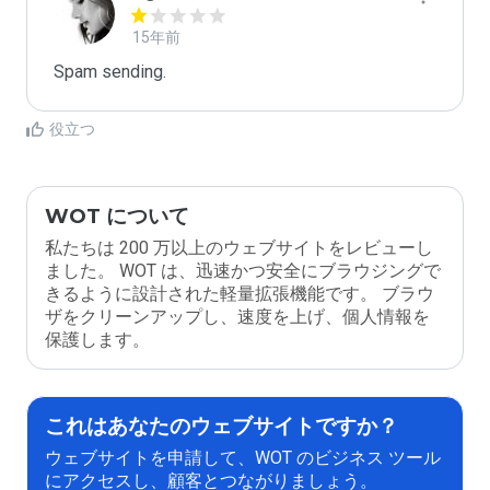
15年前
Spam sending.
役立つ
WOT について
私たちは 200 万以上のウェブサイトをレビューし
ました。 WOT は、迅速かつ安全にブラウジングで
きるように設計された軽量拡張機能です。 ブラウ
ザをクリーンアップし、速度を上げ、個人情報を
保護します。
これはあなたのウェブサイトですか？
ウェブサイトを申請して、WOT のビジネス ツール
にアクセスし、顧客とつながりましょう。