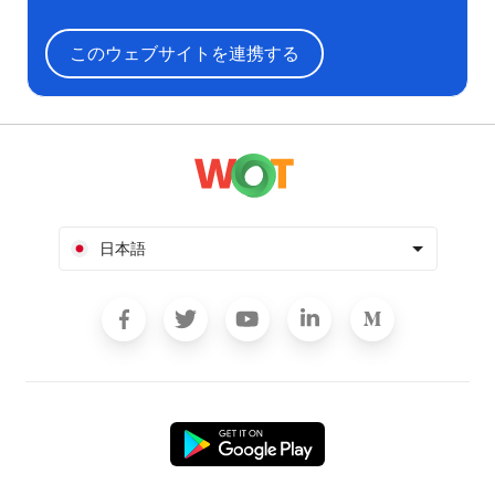
このウェブサイトを連携する
日本語