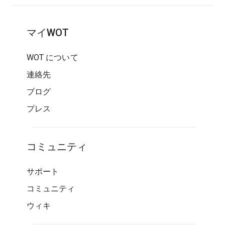
マイWOT
WOT について
連絡先
ブログ
プレス
コミュニティ
サポート
コミュニティ
ウィキ