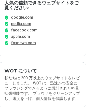
人気の信頼できるウェブサイトをご
覧ください:
google.com
netflix.com
facebook.com
apple.com
foxnews.com
WOT について
私たちは 200 万以上のウェブサイトをレビ
ューしました。 WOT は、迅速かつ安全に
ブラウジングできるように設計された軽量
拡張機能です。 ブラウザをクリーンアップ
し、速度を上げ、個人情報を保護します。