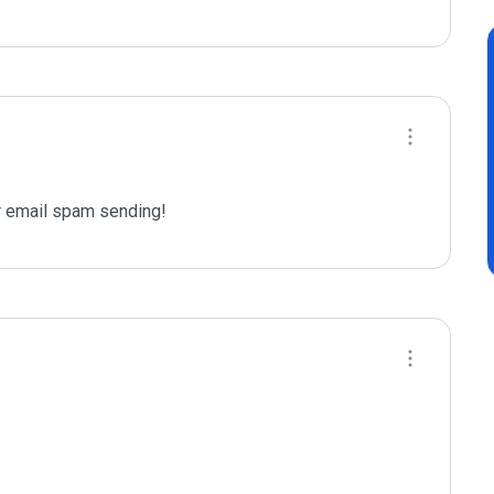
 email spam sending!