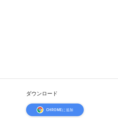
ダウンロード
CHROMEに追加