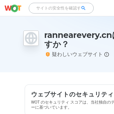
rannearevery.
すか？
疑わしいウェブサイト
ウェブサイトのセキュリティ
WOT のセキュリティ スコアは、当社独自
ーに基づいています。