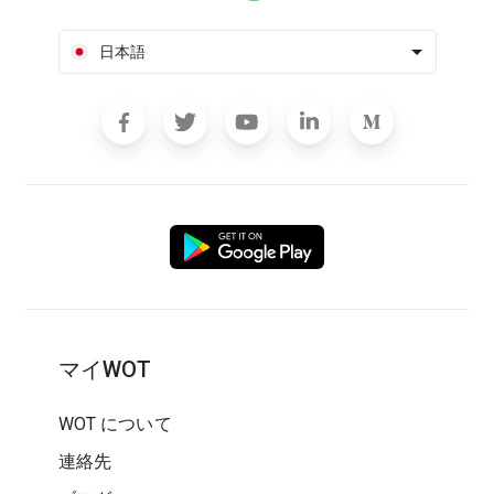
日本語
マイWOT
WOT について
連絡先