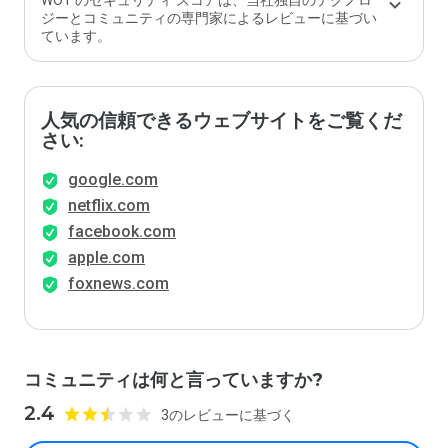
WOT のセキュリティ スコアは、当社独自のテクノロ
ジーとコミュニティの専門家によるレビューに基づい
ています。
人気の信頼できるウェブサイトをご覧くだ
さい:
google.com
netflix.com
facebook.com
apple.com
foxnews.com
コミュニティは何と言っていますか?
2.4
3のレビューに基づく