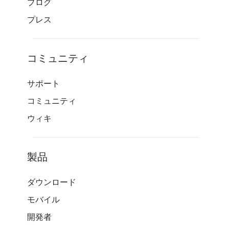
ブログ
プレス
コミュニティ
サポート
コミュニティ
ウィキ
製品
ダウンロード
モバイル
開発者