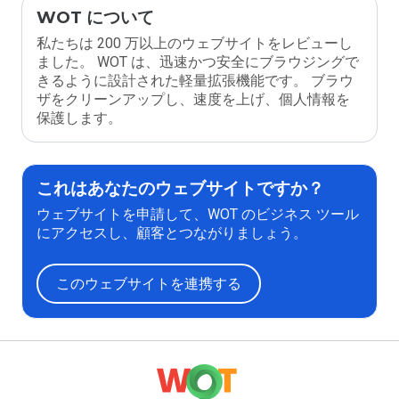
WOT について
私たちは 200 万以上のウェブサイトをレビューし
ました。 WOT は、迅速かつ安全にブラウジングで
きるように設計された軽量拡張機能です。 ブラウ
ザをクリーンアップし、速度を上げ、個人情報を
保護します。
これはあなたのウェブサイトですか？
ウェブサイトを申請して、WOT のビジネス ツール
にアクセスし、顧客とつながりましょう。
このウェブサイトを連携する