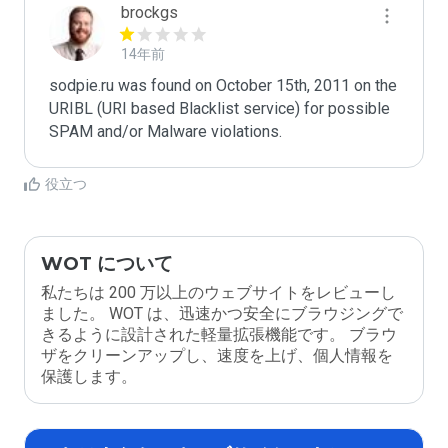
brockgs
14年前
sodpie.ru was found on October 15th, 2011 on the 
URIBL (URI based Blacklist service) for possible 
役立つ
WOT について
私たちは 200 万以上のウェブサイトをレビューし
ました。 WOT は、迅速かつ安全にブラウジングで
きるように設計された軽量拡張機能です。 ブラウ
ザをクリーンアップし、速度を上げ、個人情報を
保護します。