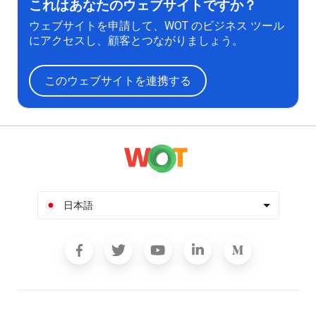
これはあなたのウェブサイトですか？
ウェブサイトを申請して、WOT のビジネス ツール
にアクセスし、顧客とつながりましょう。
このウェブサイトを連携する
日本語