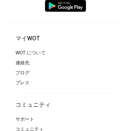
マイWOT
WOT について
連絡先
ブログ
プレス
コミュニティ
サポート
コミュニティ