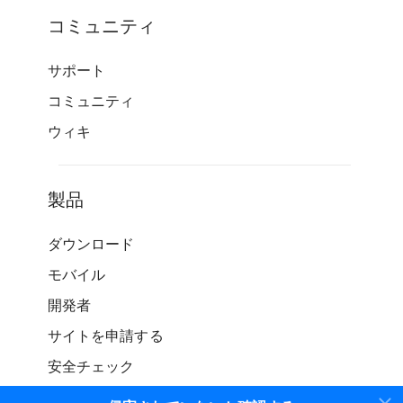
コミュニティ
サポート
コミュニティ
ウィキ
製品
ダウンロード
モバイル
開発者
サイトを申請する
安全チェック