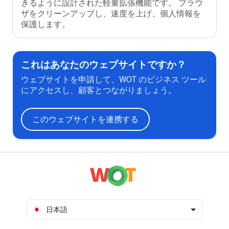
きるように設計された軽量拡張機能です。 ブラウ
ザをクリーンアップし、速度を上げ、個人情報を
保護します。
これはあなたのウェブサイトですか？
ウェブサイトを申請して、WOT のビジネス ツール
にアクセスし、顧客とつながりましょう。
このウェブサイトを連携する
日本語