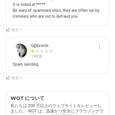
It is listed at *****

Be wary of spammed sites, they are often run by 
criminals who are out to defraud you.
役立つ
G@brielle
15年前
Spam sending.
役立つ
WOT について
私たちは 200 万以上のウェブサイトをレビューし
ました。 WOT は、迅速かつ安全にブラウジングで