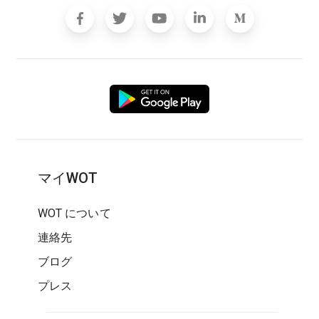
マイWOT
WOT について
連絡先
ブログ
プレス