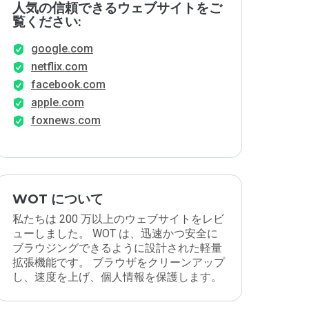
人気の信頼できるウェブサイトをご
覧ください:
google.com
netflix.com
facebook.com
apple.com
foxnews.com
WOT について
私たちは 200 万以上のウェブサイトをレビ
ューしました。 WOT は、迅速かつ安全に
ブラウジングできるように設計された軽量
拡張機能です。 ブラウザをクリーンアップ
し、速度を上げ、個人情報を保護します。