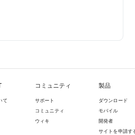
T
コミュニティ
製品
いて
サポート
ダウンロード
コミュニティ
モバイル
ウィキ
開発者
サイトを申請す