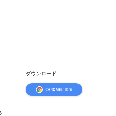
ダウンロード
CHROMEに追加
る