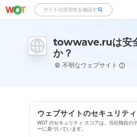
towwave.ruは
か？
不明なウェブサイト
ウェブサイトのセキュリティ
WOT のセキュリティ スコアは、当社独自
ーに基づいています。