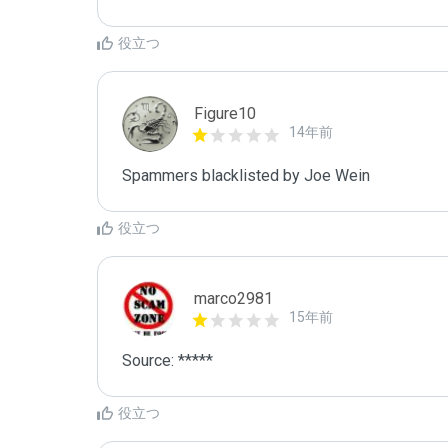
役立つ
Figure10
14年前
Spammers blacklisted by Joe Wein 
役立つ
marco2981
15年前
Source: *****
役立つ