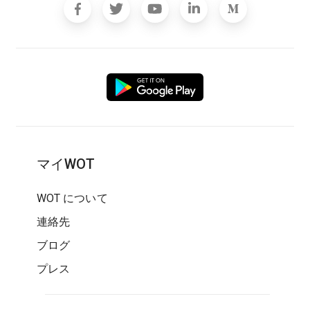
マイWOT
WOT について
連絡先
ブログ
プレス