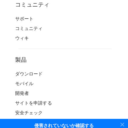
コミュニティ
サポート
コミュニティ
ウィキ
製品
ダウンロード
モバイル
開発者
サイトを申請する
安全チェック
侵害されていないか確認する