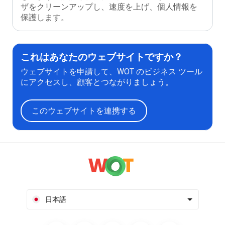
ザをクリーンアップし、速度を上げ、個人情報を
保護します。
これはあなたのウェブサイトですか？
ウェブサイトを申請して、WOT のビジネス ツール
にアクセスし、顧客とつながりましょう。
このウェブサイトを連携する
日本語