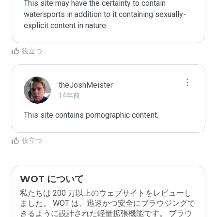
This site may have the certainty to contain 
watersports in addition to it containing sexually-
explicit content in nature.
役立つ
theJoshMeister
14年前
This site contains pornographic content.
役立つ
WOT について
私たちは 200 万以上のウェブサイトをレビューし
ました。 WOT は、迅速かつ安全にブラウジングで
きるように設計された軽量拡張機能です。 ブラウ