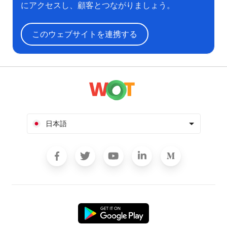
にアクセスし、顧客とつながりましょう。
このウェブサイトを連携する
日本語