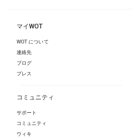
マイWOT
WOT について
連絡先
ブログ
プレス
コミュニティ
サポート
コミュニティ
ウィキ