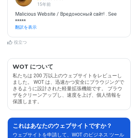
15年前
Malicious Website / Вредоносный сайт! . See 
*****
翻訳を表示
役立つ
WOT について
私たちは 200 万以上のウェブサイトをレビューし
ました。 WOT は、迅速かつ安全にブラウジングで
きるように設計された軽量拡張機能です。 ブラウ
ザをクリーンアップし、速度を上げ、個人情報を
保護します。
これはあなたのウェブサイトですか？
ウェブサイトを申請して、WOT のビジネス ツール