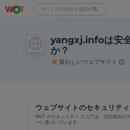
yangxj.infoは
か？
疑わしいウェブサイト
ウェブサイトのセキュリティ
WOT のセキュリティ スコアは、当社独自
ーに基づいています。