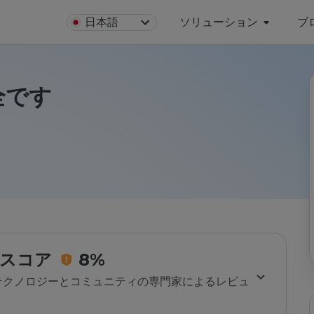
日本語
ソリューション
ブ
安全です
スコア
8%
のテクノロジーとコミュニティの専門家によるレビュ