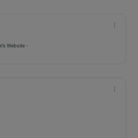
's Website - 
