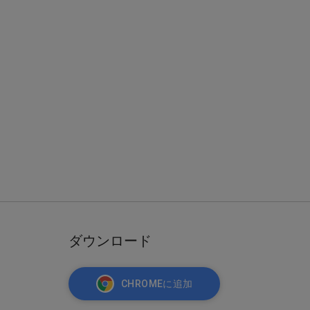
ダウンロード
CHROMEに追加