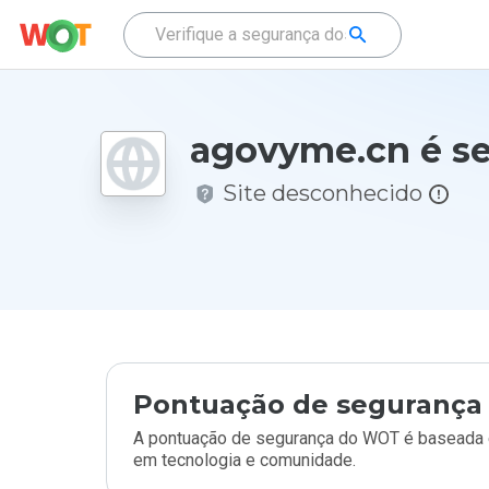
agovyme.cn é s
Site desconhecido
Pontuação de segurança 
A pontuação de segurança do WOT é baseada e
em tecnologia e comunidade.