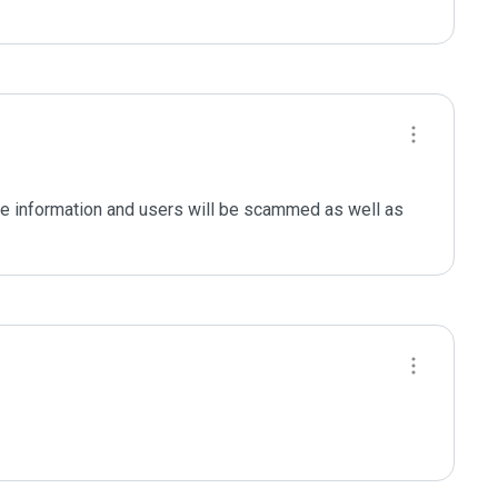
le information and users will be scammed as well as 