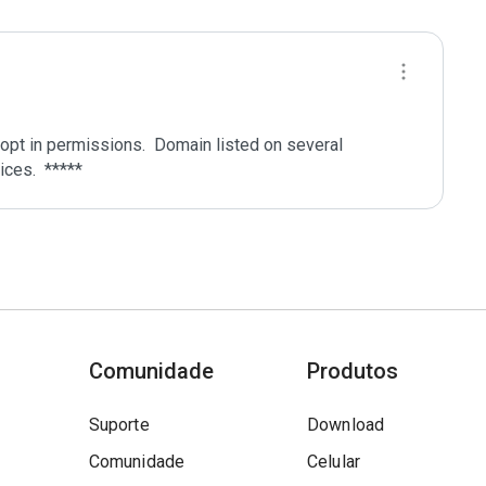
pt in permissions.  Domain listed on several 
Comunidade
Produtos
Suporte
Download
Comunidade
Celular