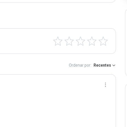
Ordenar por:
Recentes