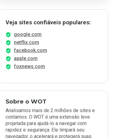
Veja sites confiáveis populares:
google.com
netflix.com
facebook.com
apple.com
foxnews.com
Sobre o WOT
Analisamos mais de 2 milhões de sites e
contamos. O WOT é uma extensão leve
projetada para ajudá-lo a navegar com
rapidez e segurança. Ele limpará seu
navegador, o acelerará e protegerá suas