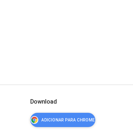
Download
ADICIONAR PARA CHROME