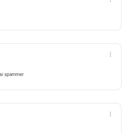
agai spammer