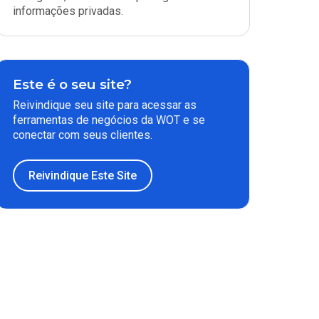
informações privadas.
Este é o seu site?
Reivindique seu site para acessar as
ferramentas de negócios da WOT e se
conectar com seus clientes.
Reivindique Este Site