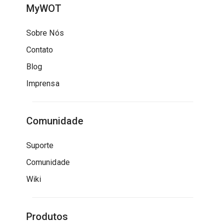
MyWOT
Sobre Nós
Contato
Blog
Imprensa
Comunidade
Suporte
Comunidade
Wiki
Produtos