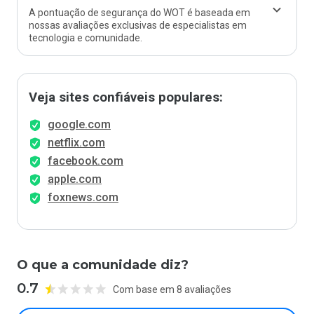
A pontuação de segurança do WOT é baseada em
nossas avaliações exclusivas de especialistas em
tecnologia e comunidade.
Veja sites confiáveis populares:
google.com
netflix.com
facebook.com
apple.com
foxnews.com
O que a comunidade diz?
0.7
Com base em 8 avaliações