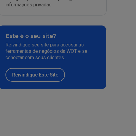
informações privadas.
Este é o seu site?
Reivindique seu site para acessar as
ferramentas de negócios da WOT e se
conectar com seus clientes.
Reivindique Este Site