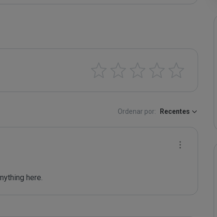
Ordenar por:
Recentes
nything here.