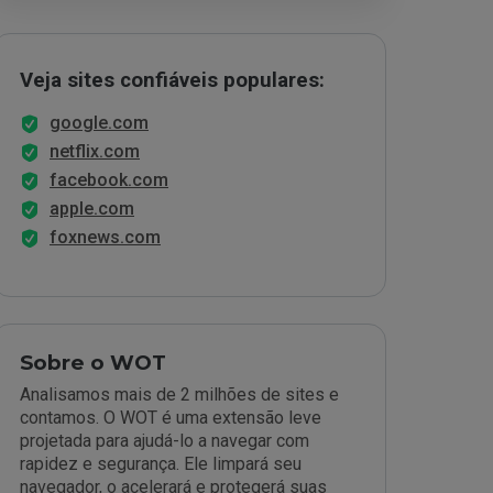
Veja sites confiáveis populares:
google.com
netflix.com
facebook.com
apple.com
foxnews.com
Sobre o WOT
Analisamos mais de 2 milhões de sites e
contamos. O WOT é uma extensão leve
projetada para ajudá-lo a navegar com
rapidez e segurança. Ele limpará seu
navegador, o acelerará e protegerá suas