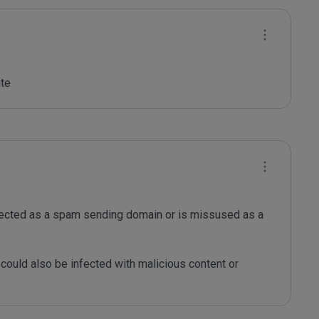
ite
tected as a spam sending domain or is missused as a 
could also be infected with malicious content or 