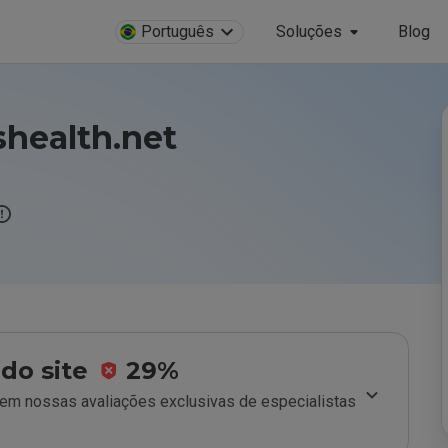
Português
Soluções
Blog
health.net
do site
29%
m nossas avaliações exclusivas de especialistas