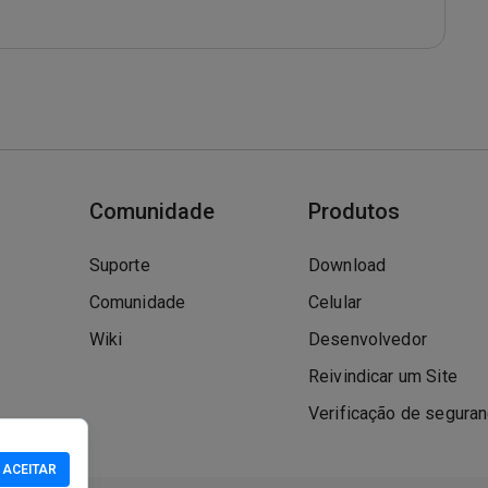
Comunidade
Produtos
Suporte
Download
Comunidade
Celular
Wiki
Desenvolvedor
Reivindicar um Site
Verificação de segura
ACEITAR