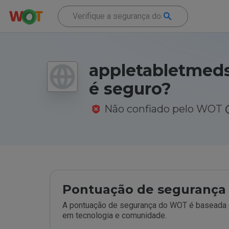
appletabletmeds
é seguro?
Não confiado pelo WOT
Pontuação de segurança 
A pontuação de segurança do WOT é baseada e
em tecnologia e comunidade.