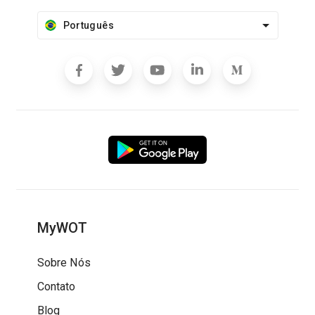
Português
MyWOT
Sobre Nós
Contato
Blog