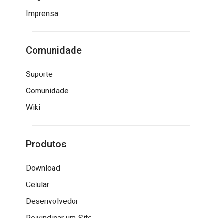
Imprensa
Comunidade
Suporte
Comunidade
Wiki
Produtos
Download
Celular
Desenvolvedor
Reivindicar um Site