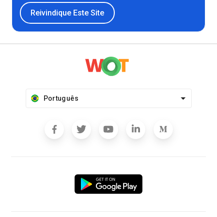
Reivindique Este Site
Português