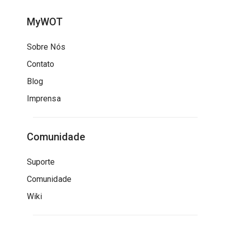
MyWOT
Sobre Nós
Contato
Blog
Imprensa
Comunidade
Suporte
Comunidade
Wiki