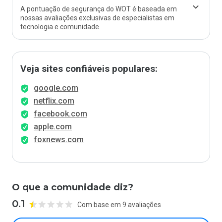
A pontuação de segurança do WOT é baseada em
nossas avaliações exclusivas de especialistas em
tecnologia e comunidade.
Veja sites confiáveis populares:
google.com
netflix.com
facebook.com
apple.com
foxnews.com
O que a comunidade diz?
0.1
Com base em 9 avaliações