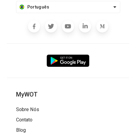
Português
MyWOT
Sobre Nós
Contato
Blog