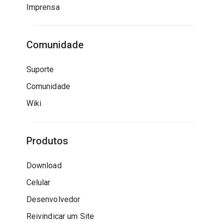
Imprensa
Comunidade
Suporte
Comunidade
Wiki
Produtos
Download
Celular
Desenvolvedor
Reivindicar um Site