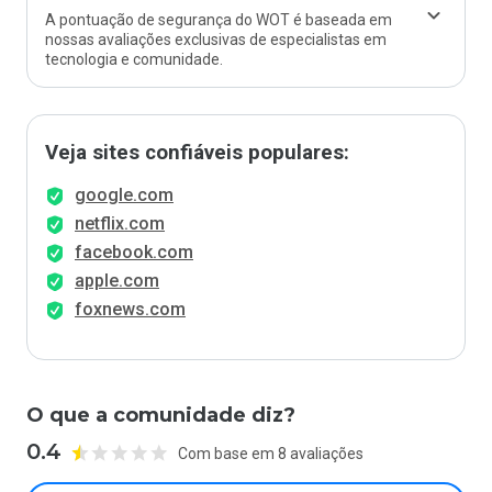
A pontuação de segurança do WOT é baseada em
nossas avaliações exclusivas de especialistas em
tecnologia e comunidade.
Veja sites confiáveis populares:
google.com
netflix.com
facebook.com
apple.com
foxnews.com
O que a comunidade diz?
0.4
Com base em 8 avaliações