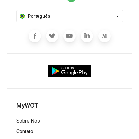
Português
MyWOT
Sobre Nós
Contato