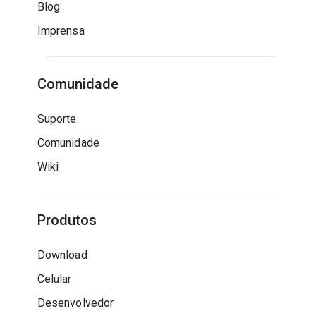
Blog
Imprensa
Comunidade
Suporte
Comunidade
Wiki
Produtos
Download
Celular
Desenvolvedor