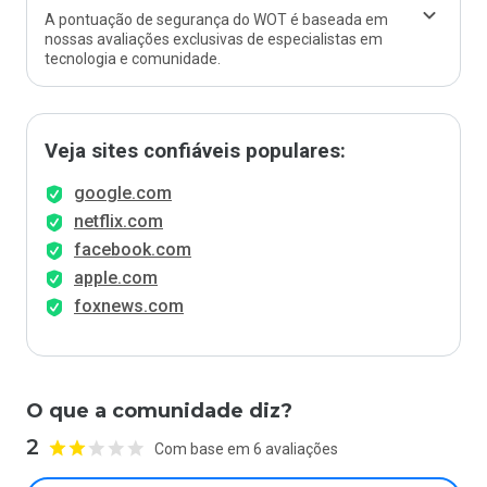
A pontuação de segurança do WOT é baseada em
nossas avaliações exclusivas de especialistas em
tecnologia e comunidade.
Veja sites confiáveis populares:
google.com
netflix.com
facebook.com
apple.com
foxnews.com
O que a comunidade diz?
2
Com base em 6 avaliações