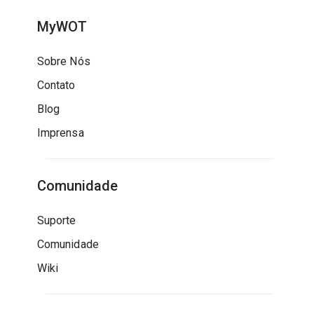
MyWOT
Sobre Nós
Contato
Blog
Imprensa
Comunidade
Suporte
Comunidade
Wiki