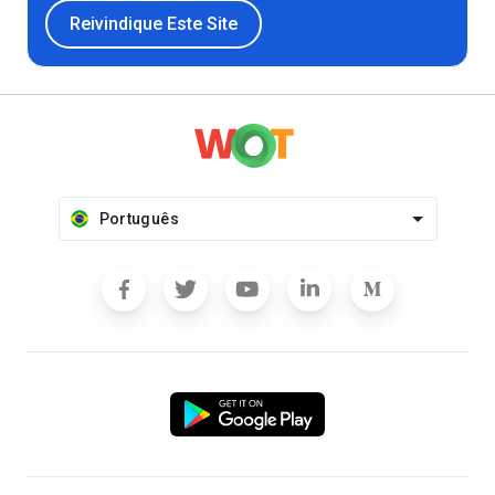
Reivindique Este Site
Português