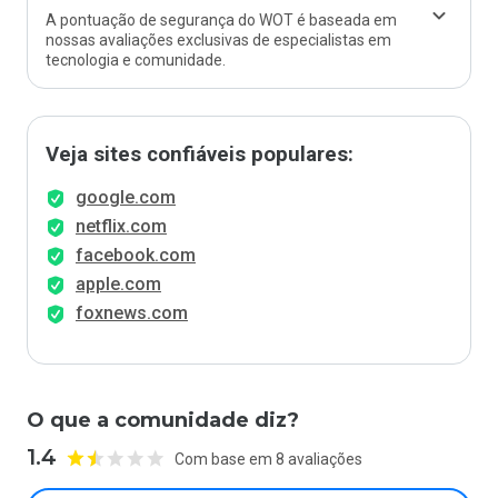
A pontuação de segurança do WOT é baseada em
nossas avaliações exclusivas de especialistas em
tecnologia e comunidade.
Veja sites confiáveis populares:
google.com
netflix.com
facebook.com
apple.com
foxnews.com
O que a comunidade diz?
1.4
Com base em 8 avaliações