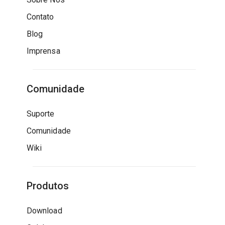
Contato
Blog
Imprensa
Comunidade
Suporte
Comunidade
Wiki
Produtos
Download