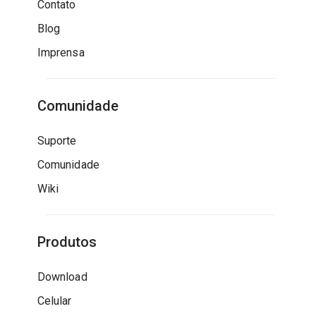
Contato
Blog
Imprensa
Comunidade
Suporte
Comunidade
Wiki
Produtos
Download
Celular