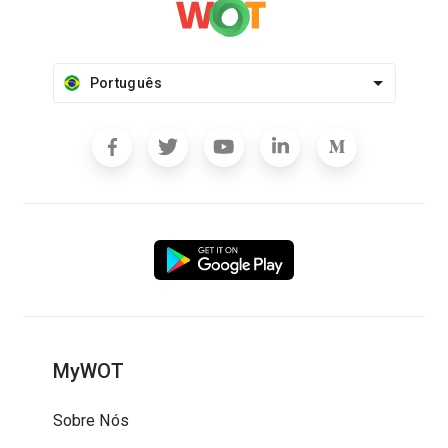
Português
MyWOT
Sobre Nós