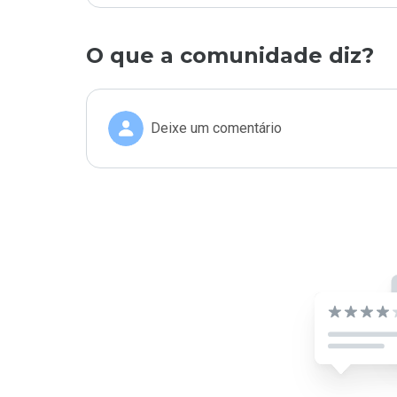
O que a comunidade diz?
Deixe um comentário