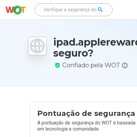
ipad.applerewar
seguro?
Confiado pela WOT
Pontuação de segurança 
A pontuação de segurança do WOT é baseada e
em tecnologia e comunidade.