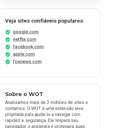
Veja sites confiáveis populares:
google.com
netflix.com
facebook.com
apple.com
foxnews.com
Sobre o WOT
Analisamos mais de 2 milhões de sites e
contamos. O WOT é uma extensão leve
projetada para ajudá-lo a navegar com
rapidez e segurança. Ele limpará seu
navegador, o acelerará e protegerá suas