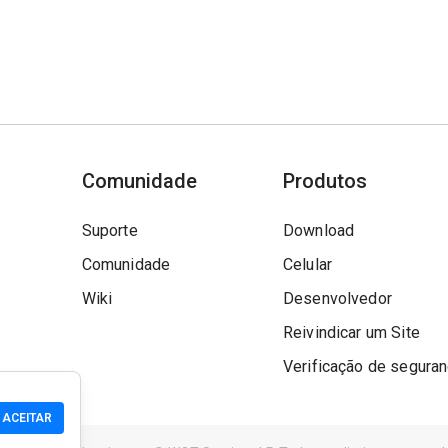
Comunidade
Produtos
Suporte
Download
Comunidade
Celular
Wiki
Desenvolvedor
Reivindicar um Site
Verificação de segura
ACEITAR