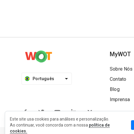
MyWOT
Sobre Nós
Português
Contato
Blog
Imprensa
Este site usa cookies para análises e personalização.
Ao continuar, você concorda com a nossa
política de
cookies.