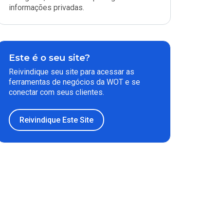
informações privadas.
Este é o seu site?
Reivindique seu site para acessar as
ferramentas de negócios da WOT e se
conectar com seus clientes.
Reivindique Este Site