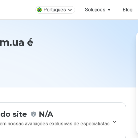
Português
Soluções
Blog
om.ua é
do site
N/A
m nossas avaliações exclusivas de especialistas