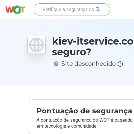
kiev-itservice.c
seguro?
Site desconhecido
Pontuação de segurança 
A pontuação de segurança do WOT é baseada e
em tecnologia e comunidade.