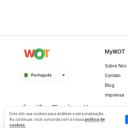
MyWOT
Sobre Nós
Português
Contato
Blog
Imprensa
Este site usa cookies para análises e personalização.
Ao continuar, você concorda com a nossa
política de
cookies.