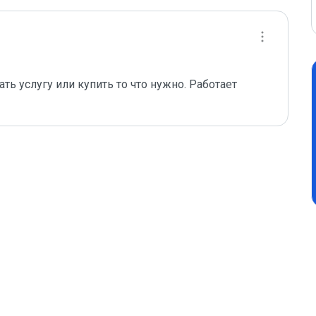
ть услугу или купить то что нужно. Работает 