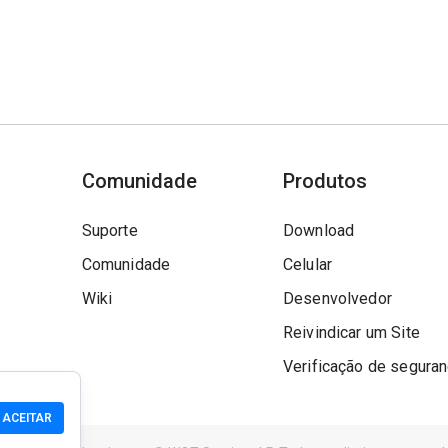
Comunidade
Produtos
Suporte
Download
Comunidade
Celular
Wiki
Desenvolvedor
Reivindicar um Site
Verificação de segura
ACEITAR