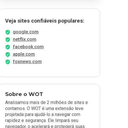
Veja sites confiáveis populares:
google.com
netflix.com
facebook.com
apple.com
foxnews.com
Sobre o WOT
Analisamos mais de 2 milhões de sites e
contamos. O WOT é uma extensão leve
projetada para ajudá-lo a navegar com
rapidez e segurança. Ele limpará seu
navegador, o acelerará e protegerá suas