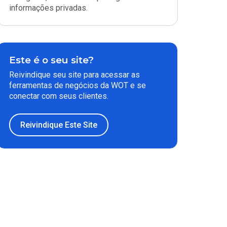
informações privadas.
Este é o seu site?
Reivindique seu site para acessar as
ferramentas de negócios da WOT e se
conectar com seus clientes.
Reivindique Este Site