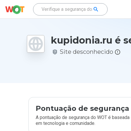
kupidonia.ru é 
Site desconhecido
Pontuação de segurança 
A pontuação de segurança do WOT é baseada e
em tecnologia e comunidade.