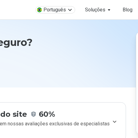
Português
Soluções
Blog
seguro?
do site
60%
m nossas avaliações exclusivas de especialistas