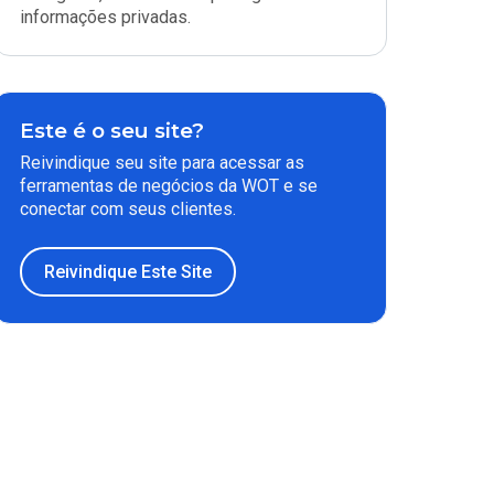
informações privadas.
Este é o seu site?
Reivindique seu site para acessar as
ferramentas de negócios da WOT e se
conectar com seus clientes.
Reivindique Este Site