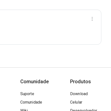
Comunidade
Produtos
Suporte
Download
Comunidade
Celular
Wiki
Desenvolvedor