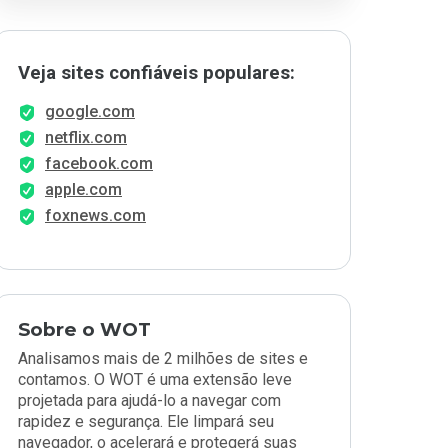
Veja sites confiáveis populares:
google.com
netflix.com
facebook.com
apple.com
foxnews.com
Sobre o WOT
Analisamos mais de 2 milhões de sites e
contamos. O WOT é uma extensão leve
projetada para ajudá-lo a navegar com
rapidez e segurança. Ele limpará seu
navegador, o acelerará e protegerá suas