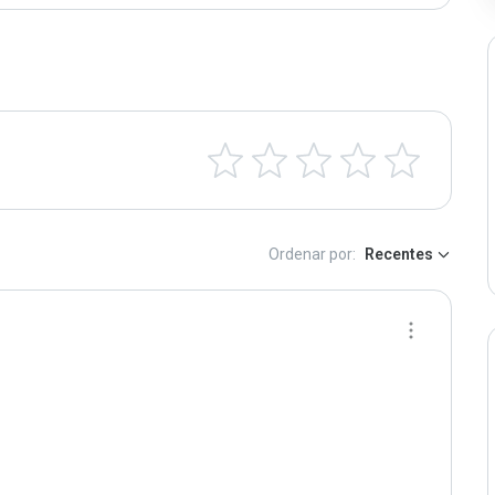
Ordenar por:
Recentes