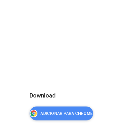
Download
ADICIONAR PARA CHROME