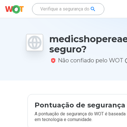
medicshopereae
seguro?
Não confiado pelo WOT
Pontuação de segurança 
A pontuação de segurança do WOT é baseada e
em tecnologia e comunidade.