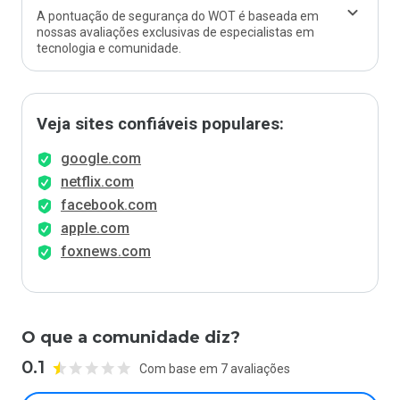
A pontuação de segurança do WOT é baseada em
nossas avaliações exclusivas de especialistas em
tecnologia e comunidade.
Veja sites confiáveis populares:
google.com
netflix.com
facebook.com
apple.com
foxnews.com
O que a comunidade diz?
0.1
Com base em 7 avaliações