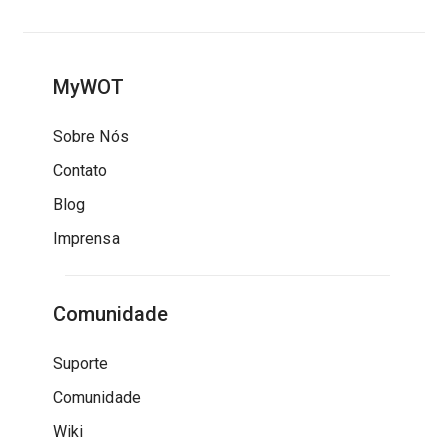
MyWOT
Sobre Nós
Contato
Blog
Imprensa
Comunidade
Suporte
Comunidade
Wiki