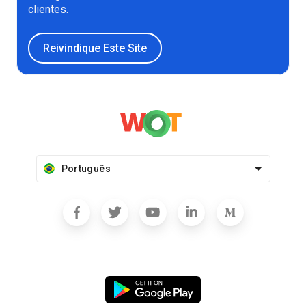
clientes.
Reivindique Este Site
Português