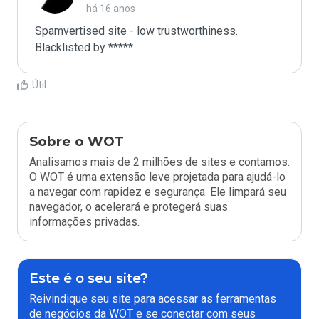
há 16 anos
Spamvertised site - low trustworthiness. 
Blacklisted by ***** 
Útil
Sobre o WOT
Analisamos mais de 2 milhões de sites e contamos.
O WOT é uma extensão leve projetada para ajudá-lo
a navegar com rapidez e segurança. Ele limpará seu
navegador, o acelerará e protegerá suas
informações privadas.
Este é o seu site?
Reivindique seu site para acessar as ferramentas
de negócios da WOT e se conectar com seus