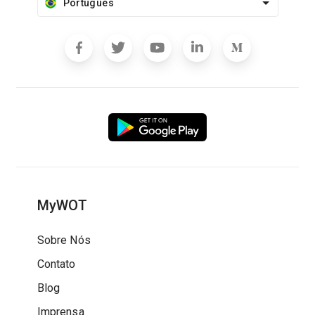
Português
MyWOT
Sobre Nós
Contato
Blog
Imprensa