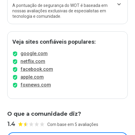
A pontuação de segurança do WOT é baseada em
nossas avaliações exclusivas de especialistas em
tecnologia e comunidade.
Veja sites confiáveis populares:
google.com
netflix.com
facebook.com
apple.com
foxnews.com
O que a comunidade diz?
1.4
Com base em 5 avaliações