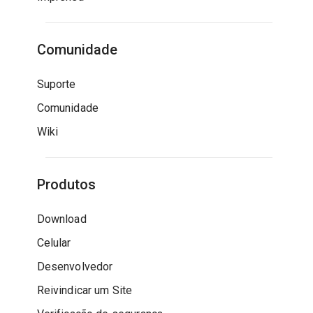
Comunidade
Suporte
Comunidade
Wiki
Produtos
Download
Celular
Desenvolvedor
Reivindicar um Site