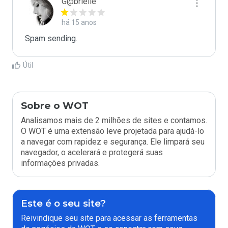
G@brielle
há 15 anos
Spam sending.
Útil
Sobre o WOT
Analisamos mais de 2 milhões de sites e contamos.
O WOT é uma extensão leve projetada para ajudá-lo
a navegar com rapidez e segurança. Ele limpará seu
navegador, o acelerará e protegerá suas
informações privadas.
Este é o seu site?
Reivindique seu site para acessar as ferramentas