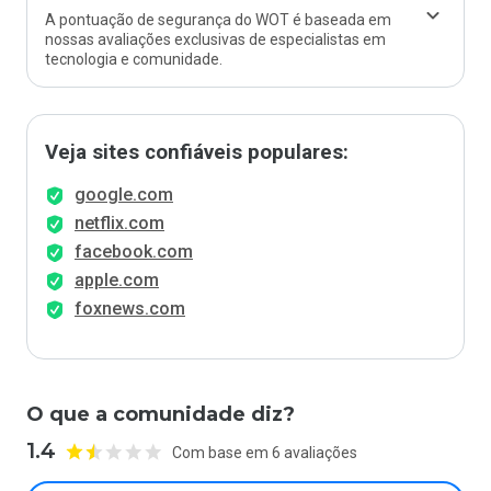
A pontuação de segurança do WOT é baseada em
nossas avaliações exclusivas de especialistas em
tecnologia e comunidade.
Veja sites confiáveis populares:
google.com
netflix.com
facebook.com
apple.com
foxnews.com
O que a comunidade diz?
1.4
Com base em 6 avaliações