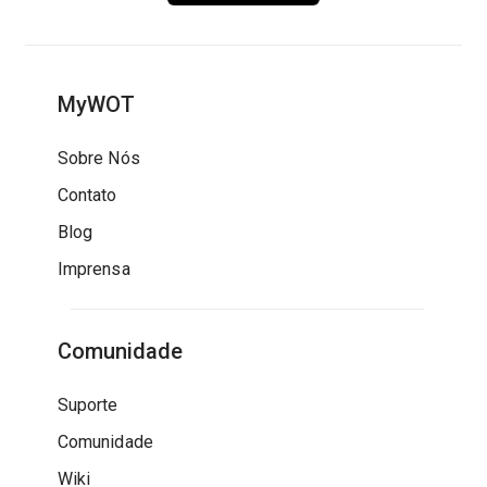
MyWOT
Sobre Nós
Contato
Blog
Imprensa
Comunidade
Suporte
Comunidade
Wiki