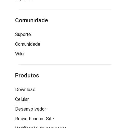
Comunidade
Suporte
Comunidade
Wiki
Produtos
Download
Celular
Desenvolvedor
Reivindicar um Site