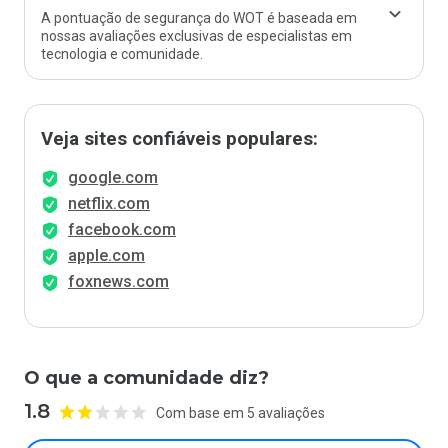
A pontuação de segurança do WOT é baseada em
nossas avaliações exclusivas de especialistas em
tecnologia e comunidade.
Veja sites confiáveis populares:
google.com
netflix.com
facebook.com
apple.com
foxnews.com
O que a comunidade diz?
1.8
Com base em 5 avaliações