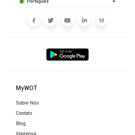
Português
MyWOT
Sobre Nós
Contato
Blog
Imprensa