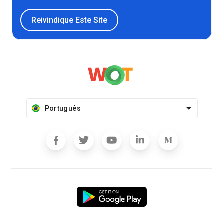
Reivindique Este Site
Português