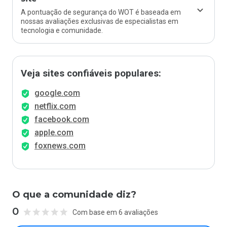
A pontuação de segurança do WOT é baseada em
nossas avaliações exclusivas de especialistas em
tecnologia e comunidade.
Veja sites confiáveis populares:
google.com
netflix.com
facebook.com
apple.com
foxnews.com
O que a comunidade diz?
0
Com base em 6 avaliações