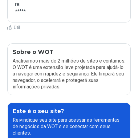
re:

*****
Útil
Sobre o WOT
Analisamos mais de 2 milhões de sites e contamos.
O WOT é uma extensão leve projetada para ajudá-lo
a navegar com rapidez e segurança. Ele limpará seu
navegador, o acelerará e protegerá suas
informações privadas.
Este é o seu site?
Reivindique seu site para acessar as ferramentas
de negócios da WOT e se conectar com seus
clientes.