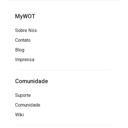
MyWOT
Sobre Nós
Contato
Blog
Imprensa
Comunidade
Suporte
Comunidade
Wiki